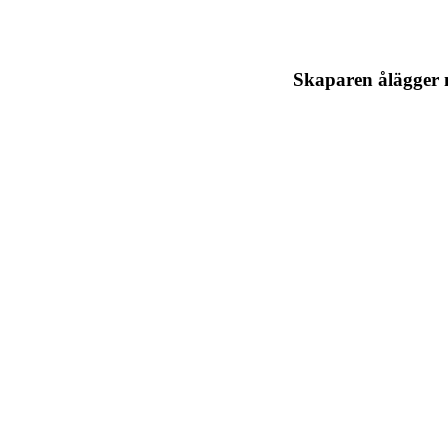
Skaparen ålägger m