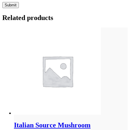
Related products
Italian Source Mushroom